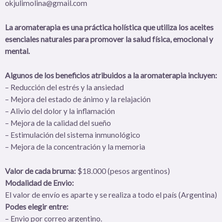
okjulimolina@gmail.com
La aromaterapia es una práctica holística que utiliza los aceites
esenciales naturales para promover la salud física, emocional y
mental.
Algunos de los beneficios atribuidos a la aromaterapia incluyen:
– Reducción del estrés y la ansiedad
– Mejora del estado de ánimo y la relajación
– Alivio del dolor y la inflamación
– Mejora de la calidad del sueño
– Estimulación del sistema inmunológico
– Mejora de la concentración y la memoria
Valor de cada bruma:
$18.000 (pesos argentinos)
Modalidad de Envio:
El valor de envío es aparte y se realiza a todo el país (Argentina)
Podes elegir entre:
– Envio por correo argentino.