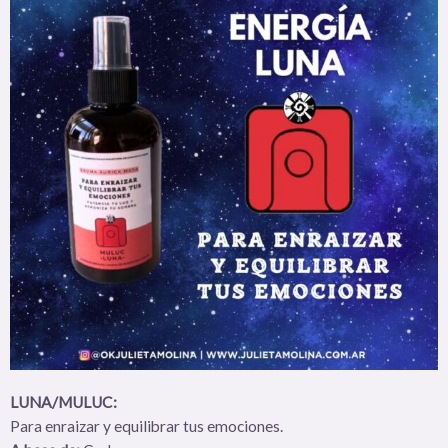
LUNA/MULUC:
Para enraizar y equilibrar tus emociones.