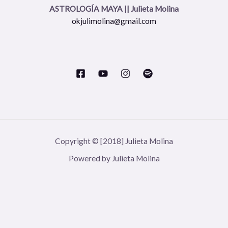
ASTROLOGÍA MAYA || Julieta Molina
okjulimolina@gmail.com
Copyright © [2018] Julieta Molina
Powered by Julieta Molina