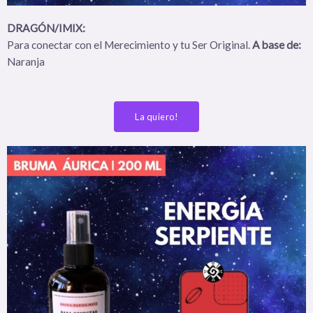
DRAGÓN/IMIX:
Para conectar con el Merecimiento y tu Ser Original.
A base de:
Naranja
La quiero!