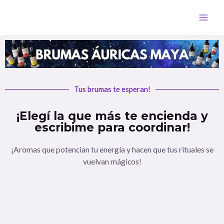
Tus brumas te esperan!
¡Elegí la que más te encienda y
escribime para coordinar!
¡Aromas que potencian tu energía y hacen que tus rituales se
vuelvan mágicos!