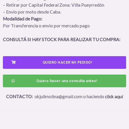
– Retirar por Capital Federal Zona: Villa Pueyrredón
– Envio por moto desde Caba.
Modalidad de Pago:
Por Transferencia o envio por mercado pago
CONSULTÁ SI HAY STOCK PARA REALIZAR TU COMPRA:
QUIERO HACER MI PEDIDO!
Quiero hacer una consulta antes!
CONTACTO:
okjulimolina@gmail.com o haciendo
click aquí