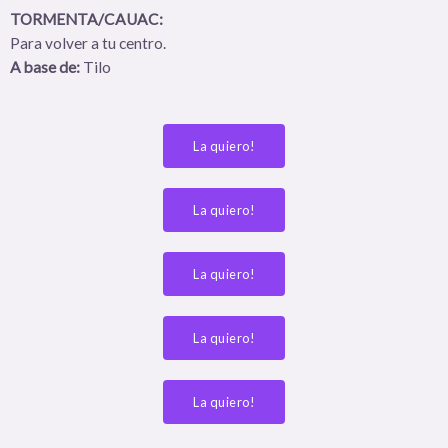
TORMENTA/CAUAC:
Para volver a tu centro.
A base de:
Tilo
La quiero!
La quiero!
La quiero!
La quiero!
La quiero!