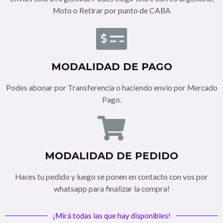
Moto o Retirar por punto de CABA
MODALIDAD DE PAGO
Podes abonar por Transferencia o haciendo envio por Mercado
Pago.
MODALIDAD DE PEDIDO
Haces tu pedido y luego se ponen en contacto con vos por
whatsapp para finalizar la compra!
¡Mirá todas las que hay disponibles!