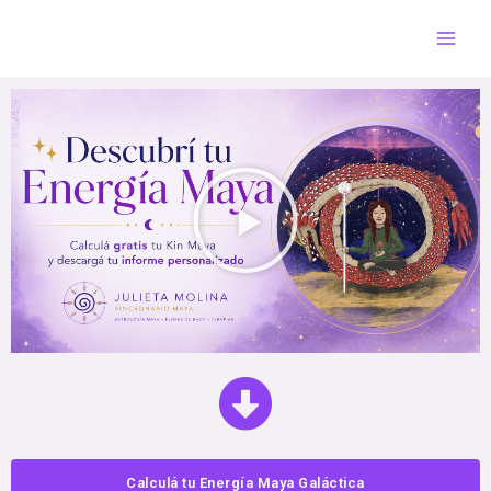
Calculá tu Energía Maya Galáctica