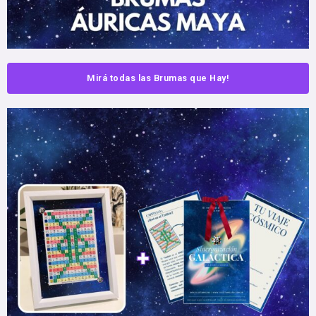
Mirá todas las Brumas que Hay!