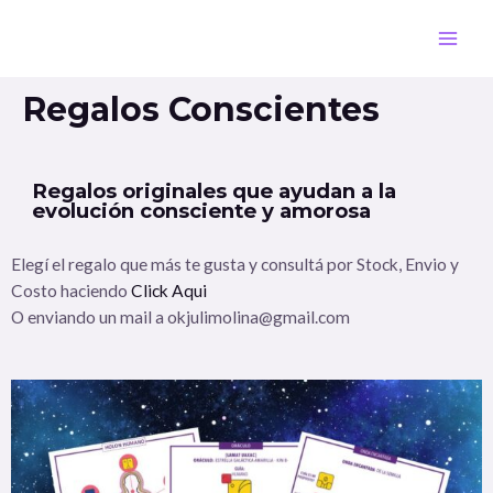
Regalos Conscientes
Regalos originales que ayudan a la
evolución consciente y amorosa
Elegí el regalo que más te gusta y consultá por Stock, Envio y
Costo haciendo
Click Aqui
O enviando un mail a okjulimolina@gmail.com