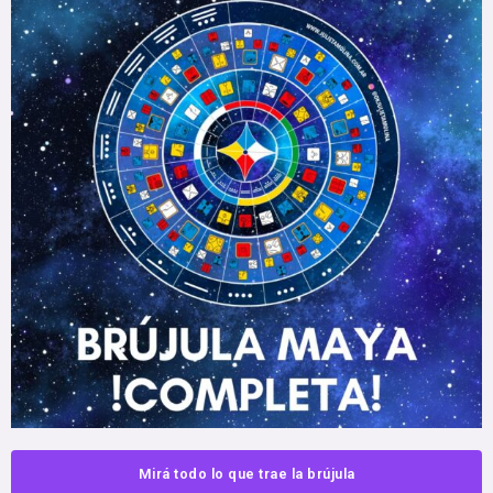
Mirá todo lo que trae la brújula