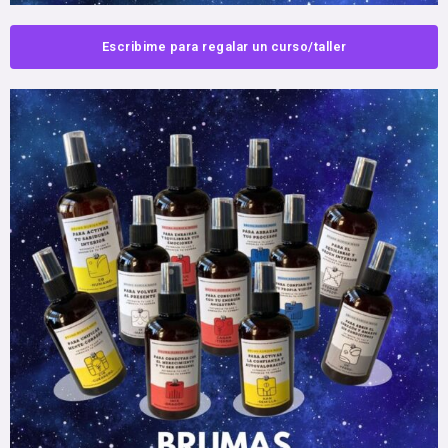
Escribime para regalar un curso/taller