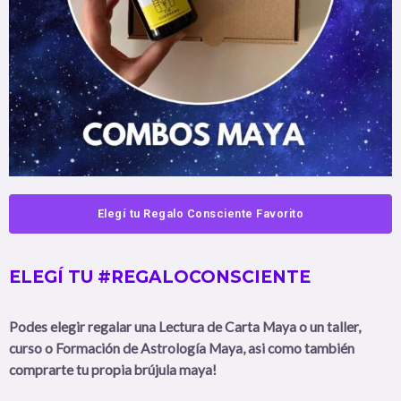
Elegí tu Regalo Consciente Favorito
ELEGÍ TU #REGALOCONSCIENTE
Podes elegir regalar una Lectura de Carta Maya o un taller,
curso o Formación de Astrología Maya, asi como también
comprarte tu propia brújula maya!