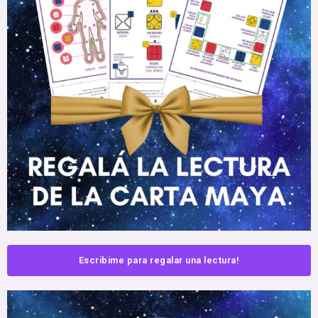
Escribime para regalar una lectura!