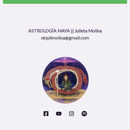
ASTROLOGÍA MAYA || Julieta Molina
okjulimolina@gmail.com