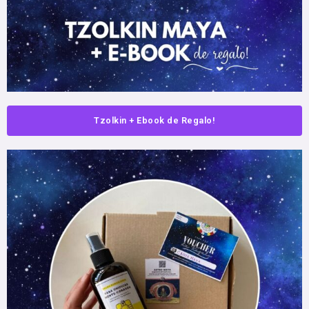
Tzolkin + Ebook de Regalo!