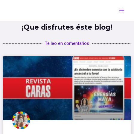
¡Que disfrutes éste blog!
Te leo en comentarios